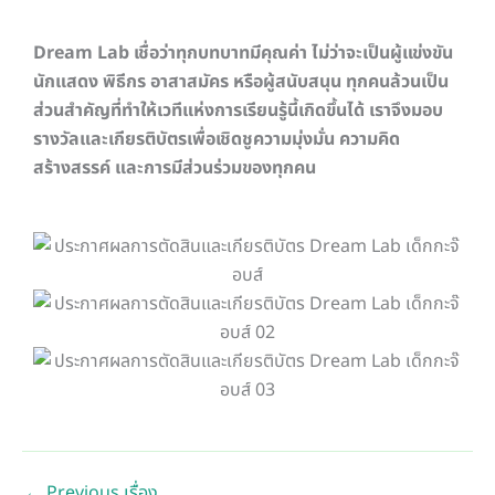
Dream Lab เชื่อว่าทุกบทบาทมีคุณค่า ไม่ว่าจะเป็นผู้แข่งขัน
นักแสดง พิธีกร อาสาสมัคร หรือผู้สนับสนุน ทุกคนล้วนเป็น
ส่วนสำคัญที่ทำให้เวทีแห่งการเรียนรู้นี้เกิดขึ้นได้ เราจึงมอบ
รางวัลและเกียรติบัตรเพื่อเชิดชูความมุ่งมั่น ความคิด
สร้างสรรค์ และการมีส่วนร่วมของทุกคน
←
Previous เรื่อง