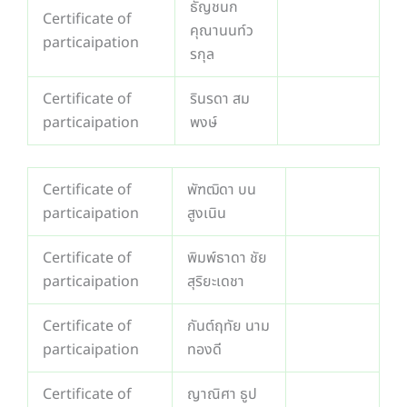
ธัญชนก
Certificate of
คุณานนท์ว
particaipation
รกุล
Certificate of
รินรดา สม
particaipation
พงษ์
Certificate of
พัฑฒิดา บน
particaipation
สูงเนิน
Certificate of
พิมพ์ธาดา ชัย
particaipation
สุริยะเดชา
Certificate of
กันต์ฤทัย นาม
particaipation
ทองดี
Certificate of
ญาณิศา ธูป