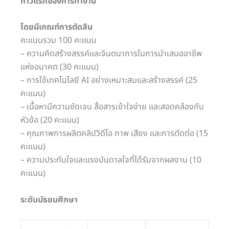
ก้าวแรกของการทำงาน”
โดยมีเกณฑ์การตัดสิน
คะแนนรวม 100 คะแนน
– ความคิดสร้างสรรค์และจินตนาการในการนำเสนออาชีพ
แห่งอนาคต (30 คะแนน)
– การใช้เทคโนโลยี AI อย่างเหมาะสมและสร้างสรรค์ (25
คะแนน)
– เนื้อหามีความชัดเจน สื่อสารเข้าใจง่าย และสอดคล้องกับ
หัวข้อ (20 คะแนน)
– คุณภาพการผลิตคลิปวิดีโอ ภาพ เสียง และการตัดต่อ (15
คะแนน)
– ความประทับใจและแรงบันดาลใจที่ได้รับจากผลงาน (10
คะแนน)
ระดับมัธยมศึกษา