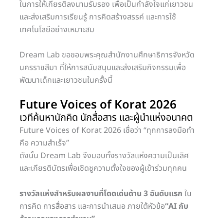
ในการให้เกียรติลงนามรับรอง เพื่อเป็นกำลังใจแก่เยาวชน
และส่งเสริมการเรียนรู้ การคิดสร้างสรรค์ และการใช้
เทคโนโลยีอย่างเหมาะสม
Dream Lab ขอขอบพระคุณสำนักงานศึกษาธิการจังหวัด
นครราชสีมา ที่ให้การสนับสนุนและส่งเสริมกิจกรรมเพื่อ
พัฒนาเด็กและเยาวชนในครั้งนี้
Future Voices of Korat 2026
เวทีค้นหานักคิด นักสื่อสาร และผู้นำแห่งอนาคต
Future Voices of Korat 2026 เชื่อว่า “ทุกการลงมือทำ
คือ ความสำเร็จ”
ดังนั้น Dream Lab จึงมอบทั้งรางวัลแห่งความเป็นเลิศ
และเกียรติบัตรเพื่อเชิดชูความตั้งใจของผู้เข้าร่วมทุกคน
รางวัลแห่งสำหรับผลงานที่โดดเด่นด้าน 3 อันดับแรก
ใน
การคิด การสื่อสาร และการนำเสนอ ภายใต้หัวข้อ
“AI กับ