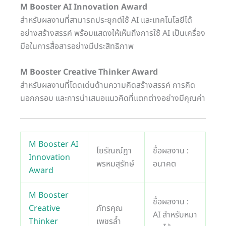
M Booster AI Innovation Award
สำหรับผลงานที่สามารถประยุกต์ใช้ AI และเทคโนโลยีได้
อย่างสร้างสรรค์ พร้อมแสดงให้เห็นถึงการใช้ AI เป็นเครื่อง
มือในการสื่อสารอย่างมีประสิทธิภาพ
M Booster Creative Thinker Award
สำหรับผลงานที่โดดเด่นด้านความคิดสร้างสรรค์ การคิด
นอกกรอบ และการนำเสนอแนวคิดที่แตกต่างอย่างมีคุณค่า
M Booster AI
โยรัณณ์ฎา
ชื่อผลงาน :
Innovation
พรหมสุรักษ์
อนาคต
Award
M Booster
ชื่อผลงาน :
Creative
ภัทรคุณ
AI สำหรับหมา
Thinker
เพชรล้ำ