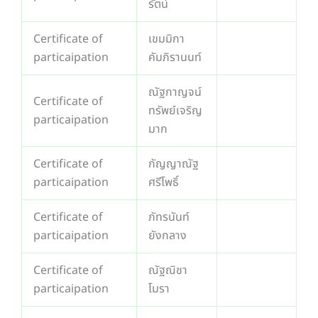
รัตน์
Certificate of
เขมมิกา
particaipation
คัมภิรานนท์
ณัฐกาญจน์
Certificate of
ทรัพย์เจริญ
particaipation
มาก
Certificate of
กัญญาณัฐ
particaipation
ศรีโพธิ์
Certificate of
ภัทรนันท์
particaipation
ยังกลาง
Certificate of
ณัฐณิชา
particaipation
โมรา