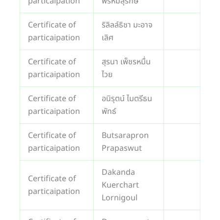
particaipation
พรหมสุรักษ์
Certificate of
ริลิลล์ธิชา มะอาจ
particaipation
เลิศ
Certificate of
สุรนา เพ็ชรหมื่น
particaipation
ไวย
Certificate of
อนิรุตน์ ไมตรีธน
particaipation
พัทธ์
Certificate of
Butsarapron
particaipation
Prapaswut
Dakanda
Certificate of
Kuerchart
particaipation
Lornigoul