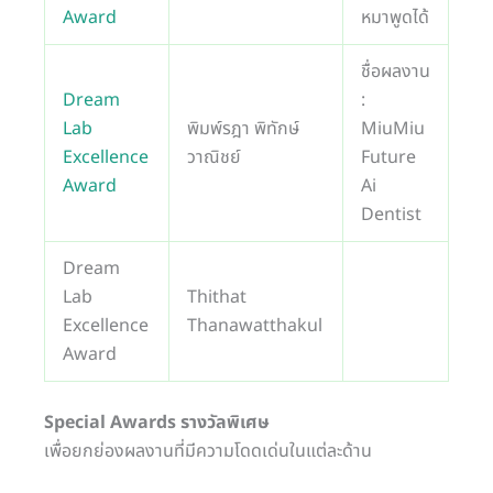
Award
หมาพูดได้
ชื่อผลงาน
Dream
:
Lab
พิมพ์รฎา พิทักษ์
MiuMiu
Excellence
วาณิชย์
Future
Award
Ai
Dentist
Dream
Lab
Thithat
Excellence
Thanawatthakul
Award
Special Awards รางวัลพิเศษ
เพื่อยกย่องผลงานที่มีความโดดเด่นในแต่ละด้าน