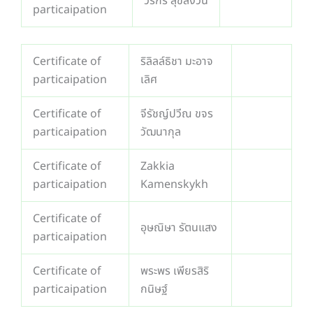
วรกร สุขสงวน
particaipation
Certificate of
ริลิลล์ธิชา มะอาจ
particaipation
เลิศ
Certificate of
จีรัชญ์ปวีณ ขจร
particaipation
วัฒนากุล
Certificate of
Zakkia
particaipation
Kamenskykh
Certificate of
อุษณิษา รัตนแสง
particaipation
Certificate of
พระพร เพียรสิริ
particaipation
กนิษฐ์