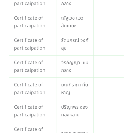
particaipation
กลาง
Certificate of
ณัฐเวช แวว
particaipation
สันเทัยะ
Certificate of
รัตนภรณ์ วงศ์
particaipation
สุข
Certificate of
จิรภิญญา เซน
particaipation
กลาง
Certificate of
มณฑิราภา ทึน
particaipation
หาญ
Certificate of
ปรีญาพร จอง
particaipation
ทองหลาง
Certificate of