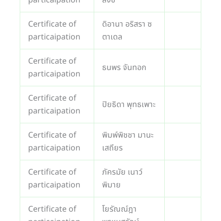
Certificate of
ดิอานา อริสรา ซ
particaipation
ตาเดล
Certificate of
ธนพร จันทอก
particaipation
Certificate of
ปิยธิดา พุทธเพาะ
particaipation
Certificate of
พิมพ์พิชชา มานะ
particaipation
เสถียร
Certificate of
ภัครมัย เนาว์
particaipation
พิมาย
Certificate of
โยรัณณ์ฎา