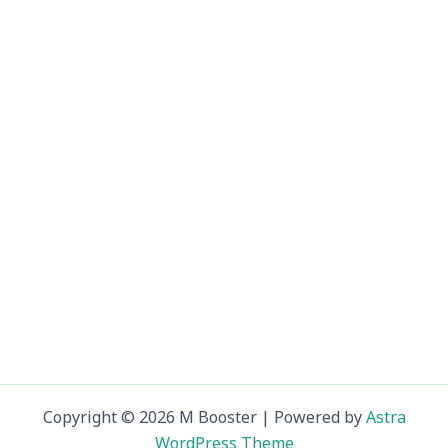
Copyright © 2026 M Booster | Powered by
Astra
WordPress Theme