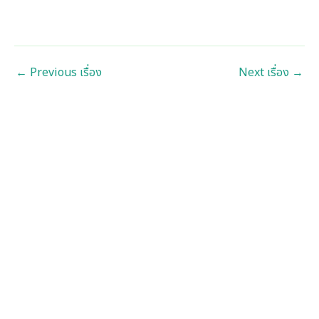
←
Previous เรื่อง
Next เรื่อง
→