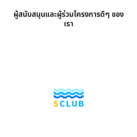
ผู้สนับสนุนและผู้ร่วมโครงการดีๆ ของ
เรา