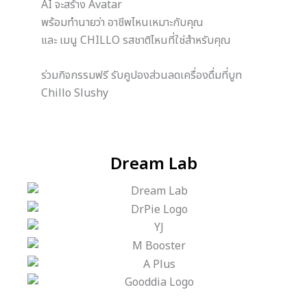
AI จะสร้าง Avatar
พร้อมทำนายว่า อาชีพไหนเหมาะกับคุณ
และ เมนู CHILLO รสชาติไหนที่ใช่สำหรับคุณ
ร่วมกิจกรรมฟรี รับคูปองส่วนลดเครื่องดื่มที่บูท
Chillo Slushy
Dream Lab