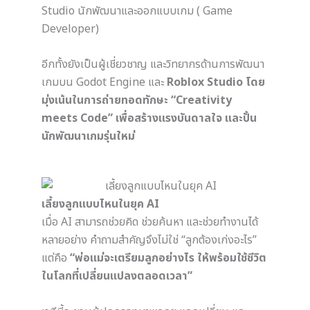
Studio นักพัฒนาและออกแบบเกม ( Game
Developer)
อีกทั้งยังเป็นผู้เชี่ยวชาญ และวิทยากรด้านการพัฒนา
เกมบน Godot Engine และ
Roblox Studio โดย
มุ่งเน้นในการถ่ายทอดทักษะ “Creativity
meets Code” เพื่อสร้างแรงบันดาลใจ และปั้น
นักพัฒนาเกมรุ่นใหม่
เลี้ยงลูกแบบไหนในยุค AI
เมื่อ AI สามารถช่วยคิด ช่วยค้นหา และช่วยทำงานได้
หลายอย่าง คำถามสำคัญจึงไม่ใช่ “ลูกต้องเก่งอะไร”
แต่คือ
“พ่อแม่จะเตรียมลูกอย่างไร ให้พร้อมใช้ชีวิต
ในโลกที่เปลี่ยนแปลงตลอดเวลา”