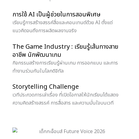
การใช้ AI เป็นผู้ช่วยในการสอนพิเศษ
เรียนรู้การสร้างสรรค์สื่อและคอนเทนต์ด้วย AI ตั้งแต่
แนวคิดจนถึงการผลิตผลงานจริง
The Game Industry : เรียนรู้เส้นทางสาย
อาชีพ นักพัฒนาเกม
กิจกรรมสร้างการเรียนรู้ผ่านเกม การออกแบบ และการ
ทำงานร่วมกันในโลกดิจิทัล
Storytelling Challenge
เวทีประกวดการเล่าเรื่อง ที่เปิดโอกาสให้นักเรียนได้แสดง
ความคิดสร้างสรรค์ การสื่อสาร และความมั่นใจบนเวที