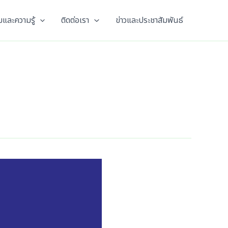
และความรู้
ติดต่อเรา
ข่าวและประชาสัมพันธ์