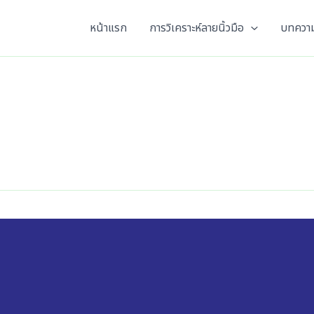
หน้าแรก
การวิเคราะห์ลายนิ้วมือ
บทความ