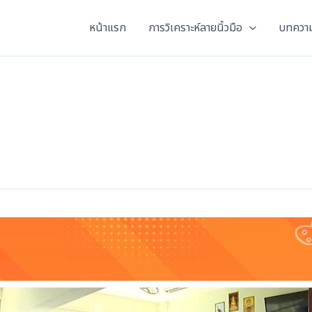
หน้าแรก
การวิเคราะห์ลายนิ้วมือ
บทความ