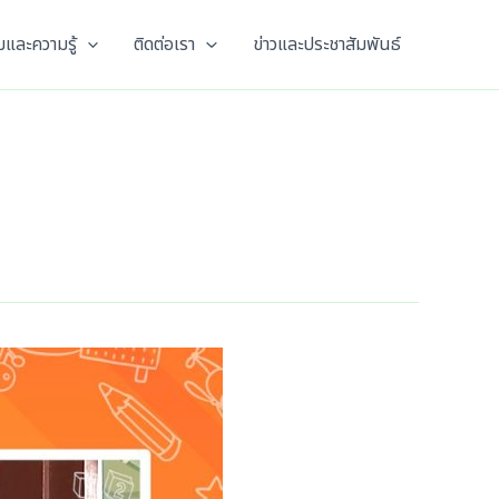
และความรู้
ติดต่อเรา
ข่าวและประชาสัมพันธ์