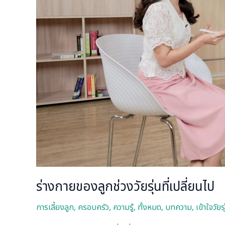
ร่างกายของลูกช่วงวัยรุ่นที่เปลี่ยนไป
การเลี้ยงลูก
,
ครอบครัว
,
ความรู้
,
ทั้งหมด
,
บทความ
,
เข้าใจวัยร