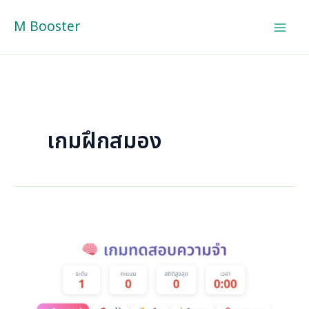
Skip
M Booster
to
content
เกมฝึกสมอง
เกม
ทดสอบ
ความ
จำ
M