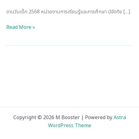
ที่ไหน
ดี?
งานวันเด็ก 2568 หน่วยงานการเรียนรู้และการศึกษา มีจัดกิจ […]
Read More »
Copyright © 2026 M Booster | Powered by
Astra
WordPress Theme