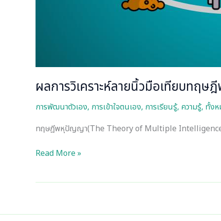
ผลการวิเคราะห์ลายนิ้วมือเทียบทฤษฎ
การพัฒนาตัวเอง
,
การเข้าใจตนเอง
,
การเรียนรู้
,
ความรู้
,
ทั้ง
ทฤษฎีพหุปัญญา(The Theory of Multiple Intelligence
Read More »