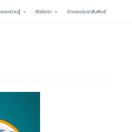
และความรู้
ติดต่อเรา
ข่าวและประชาสัมพันธ์