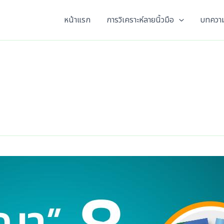
หน้าแรก
การวิเคราะห์ลายนิ้วมือ
บทความ