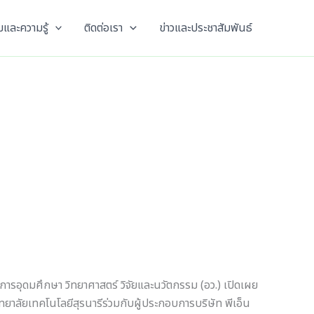
และความรู้
ติดต่อเรา
ข่าวและประชาสัมพันธ์
ารอุดมศึกษา วิทยาศาสตร์ วิจัยและนวัตกรรม (อว.) เปิดเผย
าลัยเทคโนโลยีสุรนารีร่วมกับผู้ประกอบการบริษัท พีเอ็น