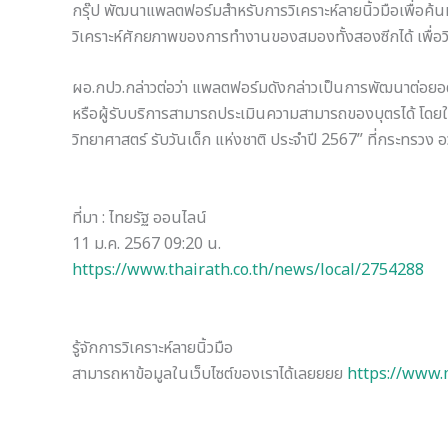
กรุ๊ป พัฒนาแพลตฟอร์มสำหรับการวิเคราะห์ลายนิ้วมือเพื่อค
วิเคราะห์ศักยภาพของการทำงานของสมองทั้งสองซีกได้ เพื่อว
ผอ.กปว.กล่าวต่อว่า แพลตฟอร์มดังกล่าวเป็นการพัฒนาต่อยอ
หรือผู้รับบริการสามารถประเมินความสามารถของบุตรได้ โดยใ
วิทยาศาสตร์ รับวันเด็ก แห่งชาติ ประจำปี 2567” ที่กระทรวง 
ที่มา : ไทยรัฐ ออนไลน์
11 ม.ค. 2567 09:20 น.
https://www.thairath.co.th/news/local/2754288
รู้จักการวิเคราะห์ลายนิ้วมือ
สามารถหาข้อมูลในเว็บไซต์ของเราได้เลยยยย
https://www.