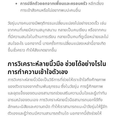
การปลีกตัวออกจากเพื่อนและครอบครัว
หลีกเลี่ยง
การเข้าสังคมหรือไม่อยากพบปะคนอื่น
วัยรุ่นบางคนอาจมีพฤติกรรมเปลี่ยนแปลงไปอย่างรวดเร็ว เช่น
จากคนที่เคยมีความสนุกสนาน กลายเป็นคนเงียบ หรือจากคน
ที่มีความสนใจในด้านการเรียน กลายเป็นคนที่ดูเบื่อหน่ายและไม่
สนใจอะไร นอกจากนี้ บางครั้งการเปลี่ยนแปลงเหล่านี้อาจเกิด
ขึ้นชั่วคราว ทำให้สังเกตยากขึ้น
การวิเคราะห์ลายนิ้วมือ ช่วยได้อย่างไรใน
การทำความเข้าใจตัวเอง
การวิเคราะห์ลายนิ้วมือเป็นวิธีการที่ช่วยให้เราเข้าใจถึงศักยภาพ
ของตัวเราเองจากด้านพันธุกรรม ซึ่งในวัยรุ่น การรู้ศักยภาพ
และจุดแข็งของตนเองสามารถช่วยเสริมความมั่นใจและรู้เท่าทัน
อารมณ์ของตนเอง การวิเคราะห์ลายนิ้วมือสามารถบอกได้ถึง
ลักษณะนิสัยและความถนัด ทำให้เราสามารถแนะนำวัยรุ่นให้รู้จัก
ตัวเองและรู้ว่าตนมีความสามารถด้านใด นอกจากนี้ยังช่วยให้